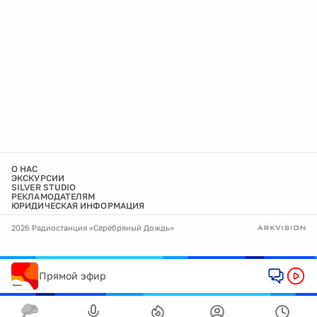
О НАС
ЭКСКУРСИИ
SILVER STUDIO
РЕКЛАМОДАТЕЛЯМ
ЮРИДИЧЕСКАЯ ИНФОРМАЦИЯ
2026 Радиостанция «Серебряный Дождь»
Прямой эфир