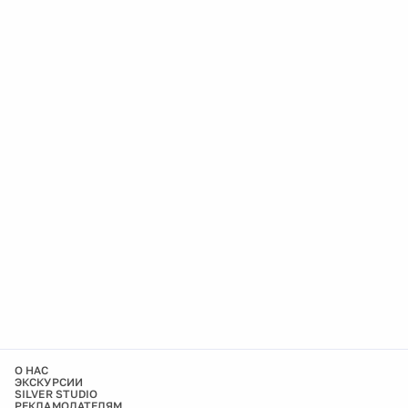
О НАС
ЭКСКУРСИИ
SILVER STUDIO
РЕКЛАМОДАТЕЛЯМ