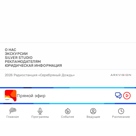
О НАС
ЭКСКУРСИИ
SILVER STUDIO
РЕКЛАМОДАТЕЛЯМ
ЮРИДИЧЕСКАЯ ИНФОРМАЦИЯ
2026 Радиостанция «Серебряный Дождь»
Прямой эфир
Главная
Программы
События
Ведущие
Расписание