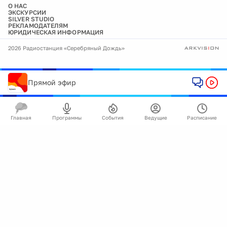
О НАС
ЭКСКУРСИИ
SILVER STUDIO
РЕКЛАМОДАТЕЛЯМ
ЮРИДИЧЕСКАЯ ИНФОРМАЦИЯ
2026 Радиостанция «Серебряный Дождь»
Прямой эфир
Главная
Программы
События
Ведущие
Расписание