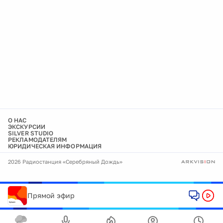
О НАС
ЭКСКУРСИИ
SILVER STUDIO
РЕКЛАМОДАТЕЛЯМ
ЮРИДИЧЕСКАЯ ИНФОРМАЦИЯ
2026 Радиостанция «Серебряный Дождь»
Прямой эфир