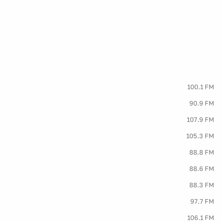
100.1 FM
90.9 FM
107.9 FM
105.3 FM
88.8 FM
88.6 FM
88.3 FM
97.7 FM
106.1 FM