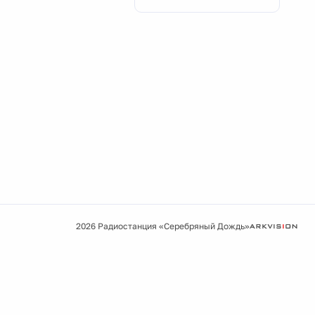
2026 Радиостанция «Серебряный Дождь»