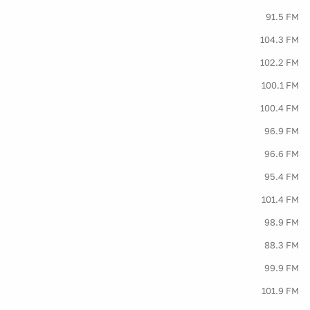
91.5 FM
104.3 FM
102.2 FM
100.1 FM
100.4 FM
96.9 FM
96.6 FM
95.4 FM
101.4 FM
98.9 FM
88.3 FM
99.9 FM
101.9 FM