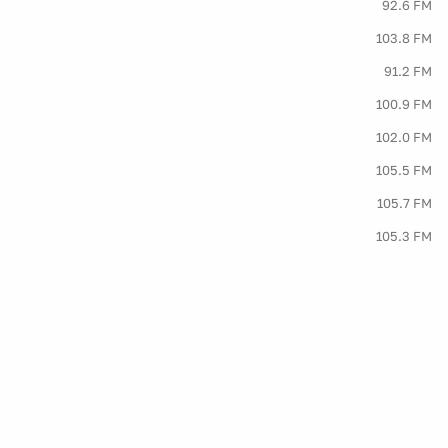
92.6 FM
103.8 FM
91.2 FM
100.9 FM
102.0 FM
105.5 FM
105.7 FM
105.3 FM