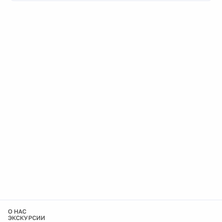
О НАС
ЭКСКУРСИИ