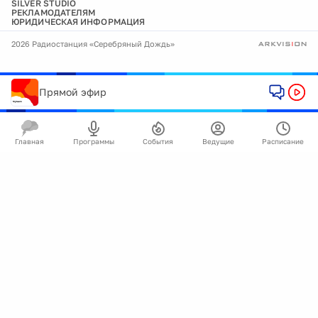
SILVER STUDIO
РЕКЛАМОДАТЕЛЯМ
ЮРИДИЧЕСКАЯ ИНФОРМАЦИЯ
2026 Радиостанция «Серебряный Дождь»
Прямой эфир
Главная
Программы
События
Ведущие
Расписание
🍪
Мы используем cookie для улучшения работы