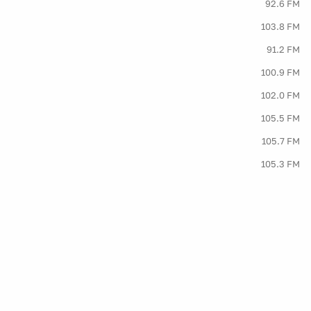
92.6 FM
103.8 FM
91.2 FM
100.9 FM
102.0 FM
105.5 FM
105.7 FM
105.3 FM