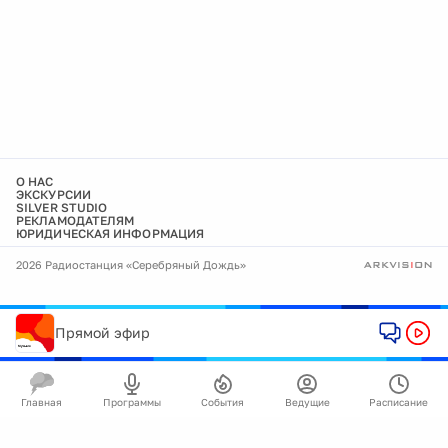
О НАС
ЭКСКУРСИИ
SILVER STUDIO
РЕКЛАМОДАТЕЛЯМ
ЮРИДИЧЕСКАЯ ИНФОРМАЦИЯ
2026 Радиостанция «Серебряный Дождь»
Прямой эфир
Главная
Программы
События
Ведущие
Расписание