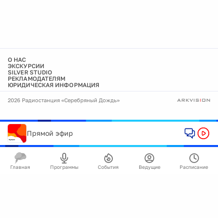
О НАС
ЭКСКУРСИИ
SILVER STUDIO
РЕКЛАМОДАТЕЛЯМ
ЮРИДИЧЕСКАЯ ИНФОРМАЦИЯ
2026 Радиостанция «Серебряный Дождь»
Прямой эфир
Главная
Программы
События
Ведущие
Расписание