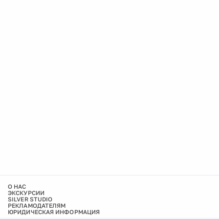
О НАС
ЭКСКУРСИИ
SILVER STUDIO
РЕКЛАМОДАТЕЛЯМ
ЮРИДИЧЕСКАЯ ИНФОРМАЦИЯ