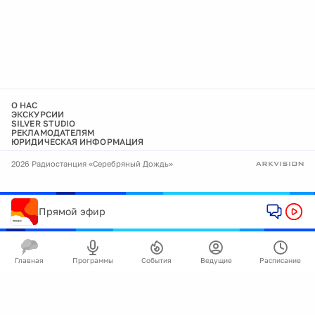
О НАС
ЭКСКУРСИИ
SILVER STUDIO
РЕКЛАМОДАТЕЛЯМ
ЮРИДИЧЕСКАЯ ИНФОРМАЦИЯ
2026 Радиостанция «Серебряный Дождь»
Прямой эфир
Главная
Программы
События
Ведущие
Расписание