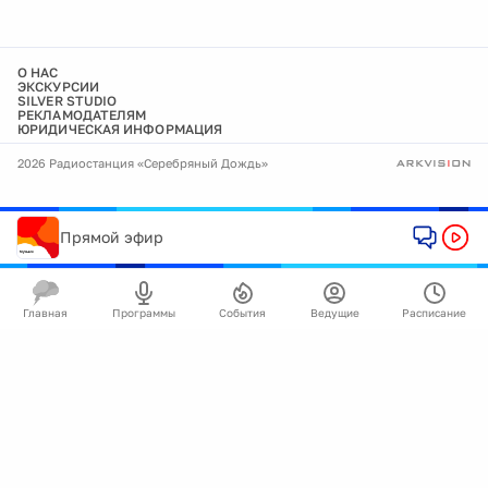
О НАС
ЭКСКУРСИИ
SILVER STUDIO
РЕКЛАМОДАТЕЛЯМ
ЮРИДИЧЕСКАЯ ИНФОРМАЦИЯ
2026 Радиостанция «Серебряный Дождь»
Прямой эфир
Главная
Программы
События
Ведущие
Расписание