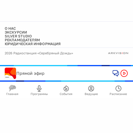
О НАС
ЭКСКУРСИИ
SILVER STUDIO
РЕКЛАМОДАТЕЛЯМ
ЮРИДИЧЕСКАЯ ИНФОРМАЦИЯ
2026 Радиостанция «Серебряный Дождь»
Прямой эфир
Главная
Программы
События
Ведущие
Расписание