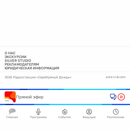
О НАС
ЭКСКУРСИИ
SILVER STUDIO
РЕКЛАМОДАТЕЛЯМ
ЮРИДИЧЕСКАЯ ИНФОРМАЦИЯ
2026 Радиостанция «Серебряный Дождь»
Прямой эфир
Главная
Программы
События
Ведущие
Расписание