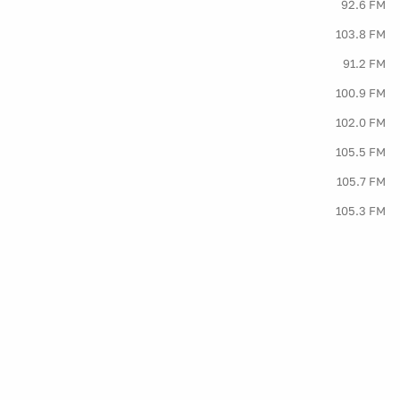
92.6 FM
103.8 FM
91.2 FM
100.9 FM
102.0 FM
105.5 FM
105.7 FM
105.3 FM