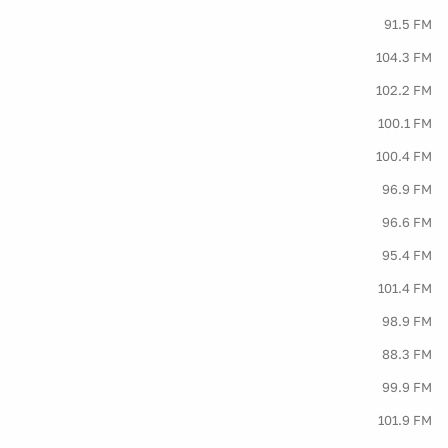
91.5 FM
104.3 FM
102.2 FM
100.1 FM
100.4 FM
96.9 FM
96.6 FM
95.4 FM
101.4 FM
98.9 FM
88.3 FM
99.9 FM
101.9 FM