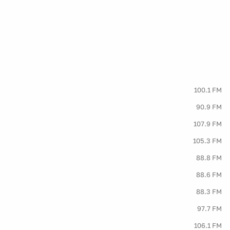
100.1 FM
90.9 FM
107.9 FM
105.3 FM
88.8 FM
88.6 FM
88.3 FM
97.7 FM
106.1 FM