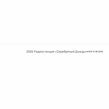
2026 Радиостанция «Серебряный Дождь»