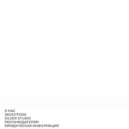
О НАС
ЭКСКУРСИИ
SILVER STUDIO
РЕКЛАМОДАТЕЛЯМ
ЮРИДИЧЕСКАЯ ИНФОРМАЦИЯ