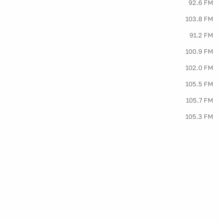
92.6 FM
103.8 FM
91.2 FM
100.9 FM
102.0 FM
105.5 FM
105.7 FM
105.3 FM