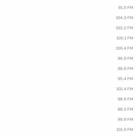
91.5 FM
104.3 FM
102.2 FM
100.1 FM
100.4 FM
96.9 FM
96.6 FM
95.4 FM
101.4 FM
98.9 FM
88.3 FM
99.9 FM
101.9 FM