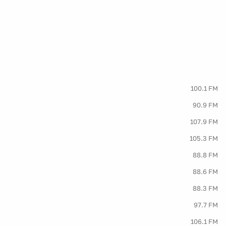
100.1 FM
90.9 FM
107.9 FM
105.3 FM
88.8 FM
88.6 FM
88.3 FM
97.7 FM
106.1 FM