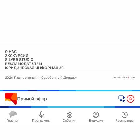
О НАС
ЭКСКУРСИИ
SILVER STUDIO
РЕКЛАМОДАТЕЛЯМ
ЮРИДИЧЕСКАЯ ИНФОРМАЦИЯ
2026 Радиостанция «Серебряный Дождь»
Прямой эфир
Главная
Программы
События
Ведущие
Расписание