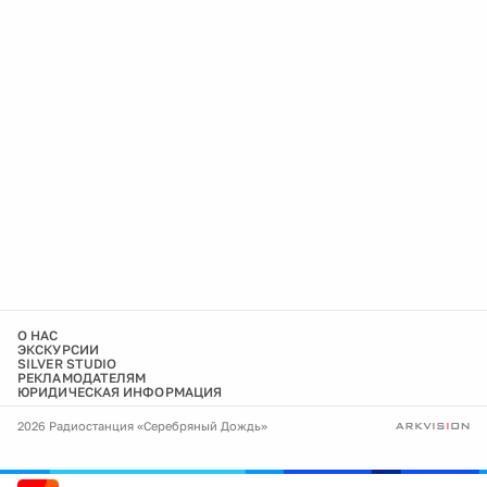
О НАС
ЭКСКУРСИИ
SILVER STUDIO
РЕКЛАМОДАТЕЛЯМ
ЮРИДИЧЕСКАЯ ИНФОРМАЦИЯ
2026 Радиостанция «Серебряный Дождь»