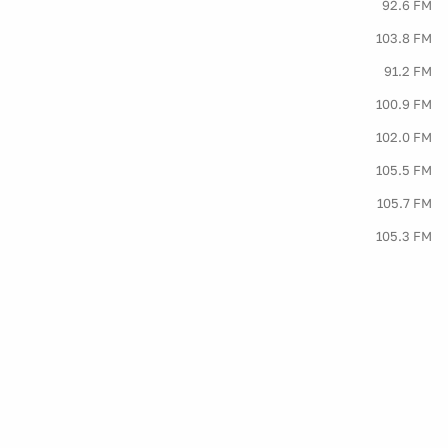
92.6 FM
103.8 FM
91.2 FM
100.9 FM
102.0 FM
105.5 FM
105.7 FM
105.3 FM