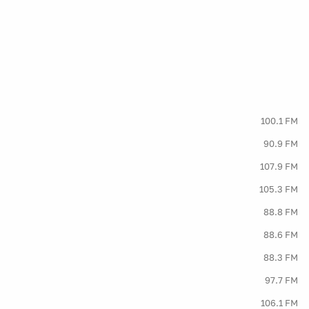
100.1 FM
90.9 FM
107.9 FM
105.3 FM
88.8 FM
88.6 FM
88.3 FM
97.7 FM
106.1 FM