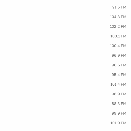
91.5 FM
104.3 FM
102.2 FM
100.1 FM
100.4 FM
96.9 FM
96.6 FM
95.4 FM
101.4 FM
98.9 FM
88.3 FM
99.9 FM
101.9 FM