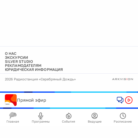
О НАС
ЭКСКУРСИИ
SILVER STUDIO
РЕКЛАМОДАТЕЛЯМ
ЮРИДИЧЕСКАЯ ИНФОРМАЦИЯ
2026 Радиостанция «Серебряный Дождь»
Прямой эфир
Главная
Программы
События
Ведущие
Расписание