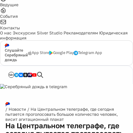
Ведущие
События
Контакты
О нас
Экскурсии
Silver Studio
Рекламодателям
Юридическая
информация
Слушайте
App Store
Google Play
Telegram App
Серебряный
дождь
12+
/
Новости
/
На Центральном телеграфе, где сегодня
пытается проголосовать большое количество человек,
висит агитационный плакат
На Центральном телеграфе, где