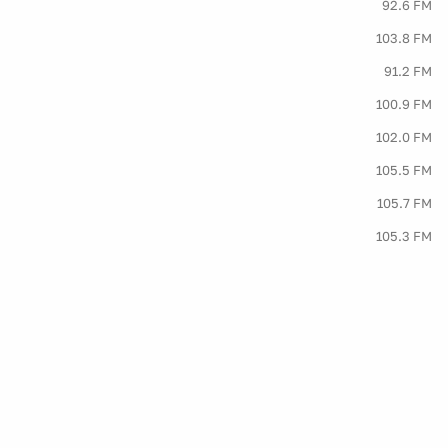
92.6 FM
103.8 FM
91.2 FM
100.9 FM
102.0 FM
105.5 FM
105.7 FM
105.3 FM