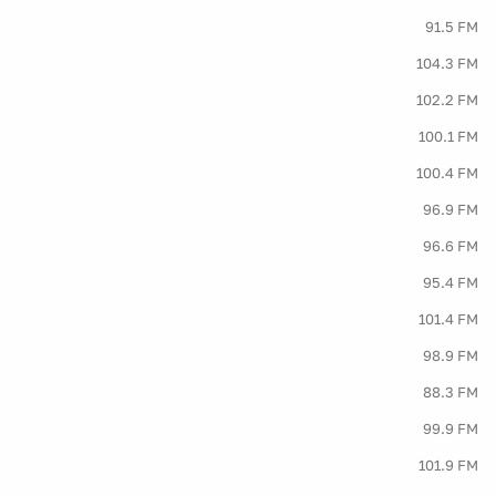
91.5 FM
104.3 FM
102.2 FM
100.1 FM
100.4 FM
96.9 FM
96.6 FM
95.4 FM
101.4 FM
98.9 FM
88.3 FM
99.9 FM
101.9 FM