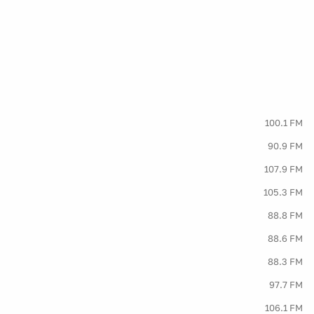
100.1 FM
90.9 FM
107.9 FM
105.3 FM
88.8 FM
88.6 FM
88.3 FM
97.7 FM
106.1 FM