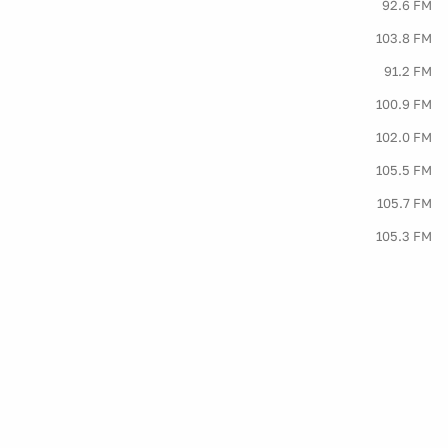
92.6 FM
103.8 FM
91.2 FM
100.9 FM
102.0 FM
105.5 FM
105.7 FM
105.3 FM