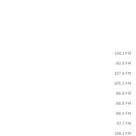
100.1 FM
90.9 FM
107.9 FM
105.3 FM
88.8 FM
88.6 FM
88.3 FM
97.7 FM
106.1 FM