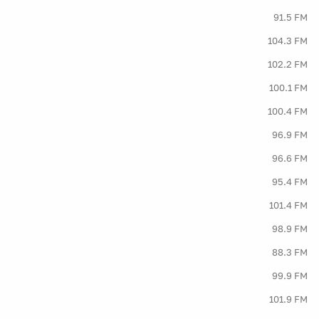
91.5 FM
104.3 FM
102.2 FM
100.1 FM
100.4 FM
96.9 FM
96.6 FM
95.4 FM
101.4 FM
98.9 FM
88.3 FM
99.9 FM
101.9 FM