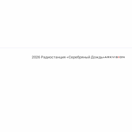
2026 Радиостанция «Серебряный Дождь»