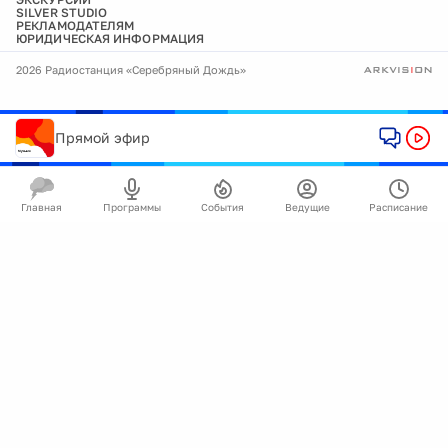
SILVER STUDIO
РЕКЛАМОДАТЕЛЯМ
ЮРИДИЧЕСКАЯ ИНФОРМАЦИЯ
2026 Радиостанция «Серебряный Дождь»
Прямой эфир
Главная
Программы
События
Ведущие
Расписание
🍪
Мы используем cookie для улучшения работы