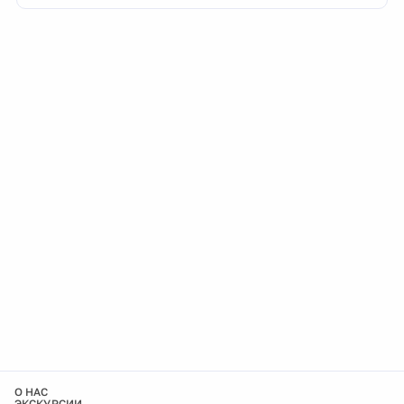
О НАС
ЭКСКУРСИИ