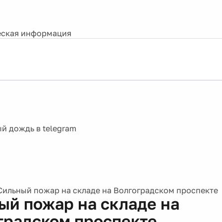
ская информация
Сильный пожар на складе на Волгоградском проспекте
ый пожар на складе на
градском проспекте