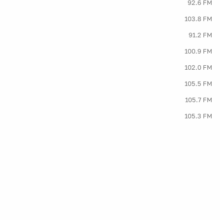
92.6 FM
103.8 FM
91.2 FM
100.9 FM
102.0 FM
105.5 FM
105.7 FM
105.3 FM