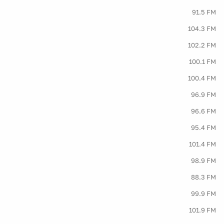
91.5 FM
104.3 FM
102.2 FM
100.1 FM
100.4 FM
96.9 FM
96.6 FM
95.4 FM
101.4 FM
98.9 FM
88.3 FM
99.9 FM
101.9 FM