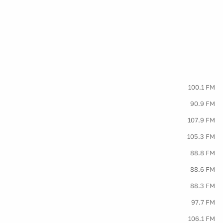
100.1 FM
90.9 FM
107.9 FM
105.3 FM
88.8 FM
88.6 FM
88.3 FM
97.7 FM
106.1 FM