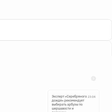
Эксперт «Серебряного
23:04
дождя» рекомендует
выбирать арбузы по
шершавости и