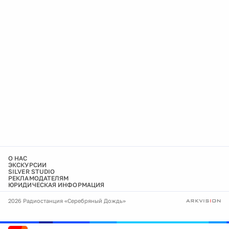
О НАС
ЭКСКУРСИИ
SILVER STUDIO
РЕКЛАМОДАТЕЛЯМ
ЮРИДИЧЕСКАЯ ИНФОРМАЦИЯ
2026 Радиостанция «Серебряный Дождь»