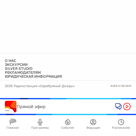
О НАС
ЭКСКУРСИИ
SILVER STUDIO
РЕКЛАМОДАТЕЛЯМ
ЮРИДИЧЕСКАЯ ИНФОРМАЦИЯ
2026 Радиостанция «Серебряный Дождь»
Прямой эфир
Главная
Программы
События
Ведущие
Расписание