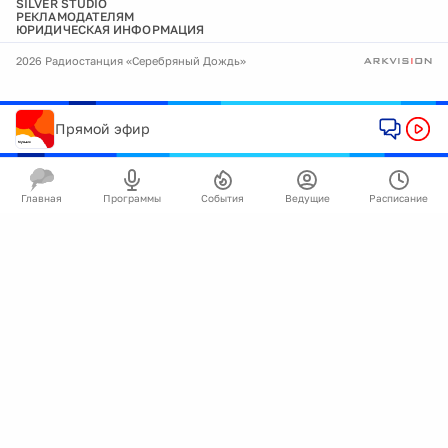
SILVER STUDIO
РЕКЛАМОДАТЕЛЯМ
ЮРИДИЧЕСКАЯ ИНФОРМАЦИЯ
2026 Радиостанция «Серебряный Дождь»
Прямой эфир
Главная
Программы
События
Ведущие
Расписание
🍪
Мы используем cookie для улучшения работы