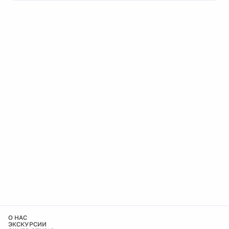
О НАС
ЭКСКУРСИИ