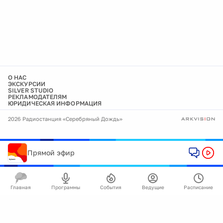
О НАС
ЭКСКУРСИИ
SILVER STUDIO
РЕКЛАМОДАТЕЛЯМ
ЮРИДИЧЕСКАЯ ИНФОРМАЦИЯ
2026 Радиостанция «Серебряный Дождь»
Прямой эфир
Главная
Программы
События
Ведущие
Расписание