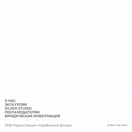
О НАС
ЭКСКУРСИИ
SILVER STUDIO
РЕКЛАМОДАТЕЛЯМ
ЮРИДИЧЕСКАЯ ИНФОРМАЦИЯ
2026 Радиостанция «Серебряный Дождь»