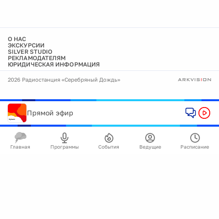
О НАС
ЭКСКУРСИИ
SILVER STUDIO
РЕКЛАМОДАТЕЛЯМ
ЮРИДИЧЕСКАЯ ИНФОРМАЦИЯ
2026 Радиостанция «Серебряный Дождь»
Прямой эфир
Главная
Программы
События
Ведущие
Расписание