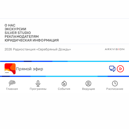
О НАС
ЭКСКУРСИИ
SILVER STUDIO
РЕКЛАМОДАТЕЛЯМ
ЮРИДИЧЕСКАЯ ИНФОРМАЦИЯ
2026 Радиостанция «Серебряный Дождь»
Прямой эфир
Главная
Программы
События
Ведущие
Расписание