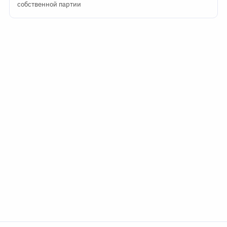
собственной партии