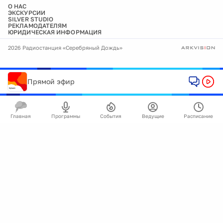
О НАС
ЭКСКУРСИИ
SILVER STUDIO
РЕКЛАМОДАТЕЛЯМ
ЮРИДИЧЕСКАЯ ИНФОРМАЦИЯ
2026 Радиостанция «Серебряный Дождь»
Прямой эфир
Главная
Программы
События
Ведущие
Расписание