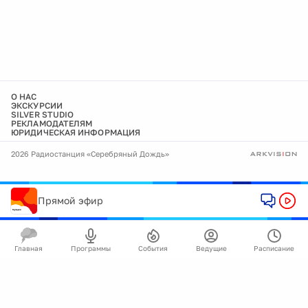
О НАС
ЭКСКУРСИИ
SILVER STUDIO
РЕКЛАМОДАТЕЛЯМ
ЮРИДИЧЕСКАЯ ИНФОРМАЦИЯ
2026 Радиостанция «Серебряный Дождь»
Прямой эфир
Главная
Программы
События
Ведущие
Расписание