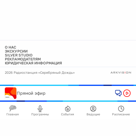
О НАС
ЭКСКУРСИИ
SILVER STUDIO
РЕКЛАМОДАТЕЛЯМ
ЮРИДИЧЕСКАЯ ИНФОРМАЦИЯ
2026 Радиостанция «Серебряный Дождь»
Прямой эфир
Главная
Программы
События
Ведущие
Расписание