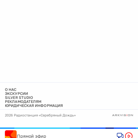
О НАС
ЭКСКУРСИИ
SILVER STUDIO
РЕКЛАМОДАТЕЛЯМ
ЮРИДИЧЕСКАЯ ИНФОРМАЦИЯ
2026 Радиостанция «Серебряный Дождь»
Прямой эфир