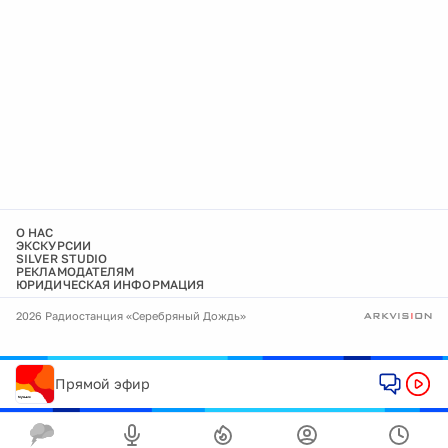
О НАС
ЭКСКУРСИИ
SILVER STUDIO
РЕКЛАМОДАТЕЛЯМ
ЮРИДИЧЕСКАЯ ИНФОРМАЦИЯ
2026 Радиостанция «Серебряный Дождь»
Прямой эфир