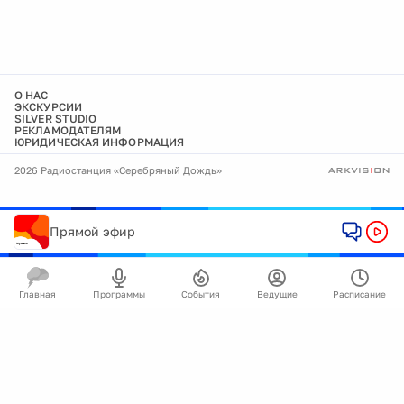
О НАС
ЭКСКУРСИИ
SILVER STUDIO
РЕКЛАМОДАТЕЛЯМ
ЮРИДИЧЕСКАЯ ИНФОРМАЦИЯ
2026 Радиостанция «Серебряный Дождь»
Прямой эфир
Главная
Программы
События
Ведущие
Расписание