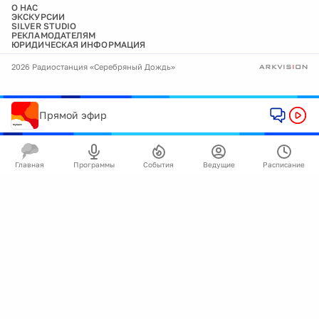
О НАС
ЭКСКУРСИИ
SILVER STUDIO
РЕКЛАМОДАТЕЛЯМ
ЮРИДИЧЕСКАЯ ИНФОРМАЦИЯ
2026 Радиостанция «Серебряный Дождь»
Прямой эфир
Главная
Программы
События
Ведущие
Расписание