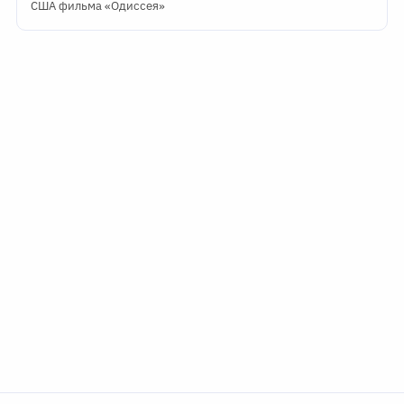
США фильма «Одиссея»