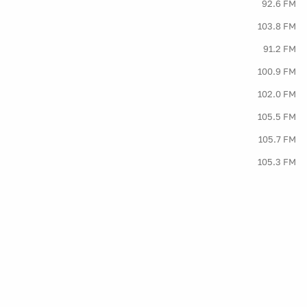
92.6 FM
103.8 FM
91.2 FM
100.9 FM
102.0 FM
105.5 FM
105.7 FM
105.3 FM