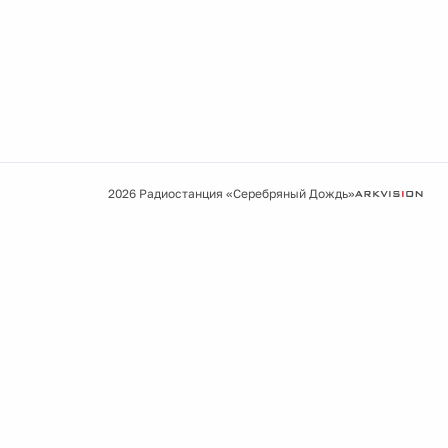
2026 Радиостанция «Серебряный Дождь»