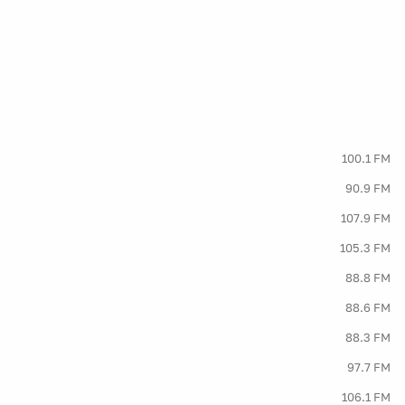
100.1 FM
90.9 FM
107.9 FM
105.3 FM
88.8 FM
88.6 FM
88.3 FM
97.7 FM
106.1 FM