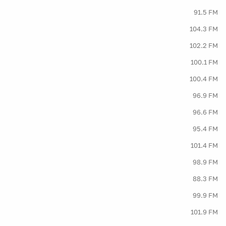
91.5 FM
104.3 FM
102.2 FM
100.1 FM
100.4 FM
96.9 FM
96.6 FM
95.4 FM
101.4 FM
98.9 FM
88.3 FM
99.9 FM
101.9 FM