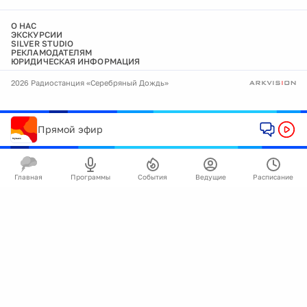
О НАС
ЭКСКУРСИИ
SILVER STUDIO
РЕКЛАМОДАТЕЛЯМ
ЮРИДИЧЕСКАЯ ИНФОРМАЦИЯ
2026 Радиостанция «Серебряный Дождь»
Прямой эфир
Главная
Программы
События
Ведущие
Расписание