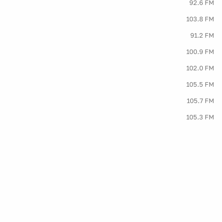
92.6 FM
103.8 FM
91.2 FM
100.9 FM
102.0 FM
105.5 FM
105.7 FM
105.3 FM