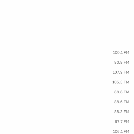
100.1 FM
90.9 FM
107.9 FM
105.3 FM
88.8 FM
88.6 FM
88.3 FM
97.7 FM
106.1 FM