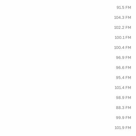
91.5 FM
104.3 FM
102.2 FM
100.1 FM
100.4 FM
96.9 FM
96.6 FM
95.4 FM
101.4 FM
98.9 FM
88.3 FM
99.9 FM
101.9 FM