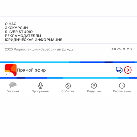
О НАС
ЭКСКУРСИИ
SILVER STUDIO
РЕКЛАМОДАТЕЛЯМ
ЮРИДИЧЕСКАЯ ИНФОРМАЦИЯ
2026 Радиостанция «Серебряный Дождь»
Прямой эфир
Главная
Программы
События
Ведущие
Расписание