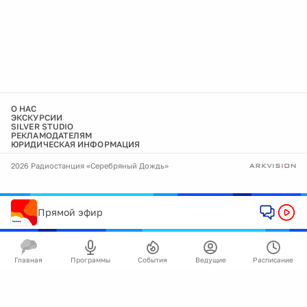
О НАС
ЭКСКУРСИИ
SILVER STUDIO
РЕКЛАМОДАТЕЛЯМ
ЮРИДИЧЕСКАЯ ИНФОРМАЦИЯ
2026 Радиостанция «Серебряный Дождь»
Прямой эфир
Главная
Программы
События
Ведущие
Расписание