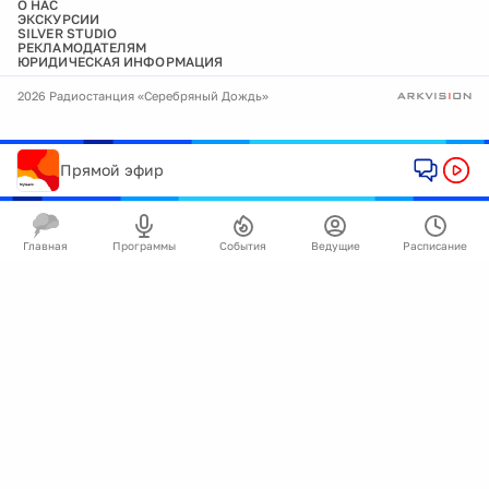
О НАС
ЭКСКУРСИИ
SILVER STUDIO
РЕКЛАМОДАТЕЛЯМ
ЮРИДИЧЕСКАЯ ИНФОРМАЦИЯ
2026 Радиостанция «Серебряный Дождь»
Прямой эфир
Главная
Программы
События
Ведущие
Расписание