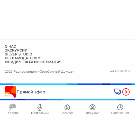
О НАС
ЭКСКУРСИИ
SILVER STUDIO
РЕКЛАМОДАТЕЛЯМ
ЮРИДИЧЕСКАЯ ИНФОРМАЦИЯ
2026 Радиостанция «Серебряный Дождь»
Прямой эфир
Главная
Программы
События
Ведущие
Расписание