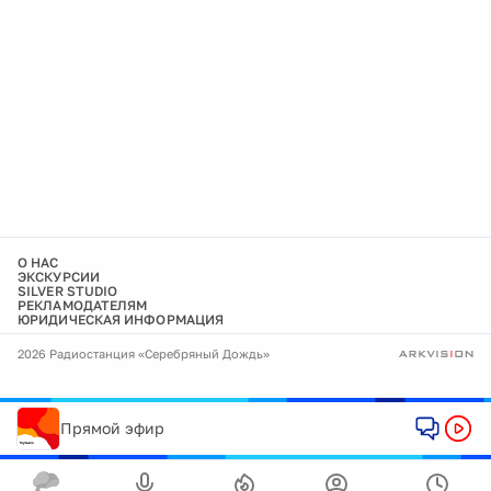
О НАС
ЭКСКУРСИИ
SILVER STUDIO
РЕКЛАМОДАТЕЛЯМ
ЮРИДИЧЕСКАЯ ИНФОРМАЦИЯ
2026 Радиостанция «Серебряный Дождь»
Прямой эфир