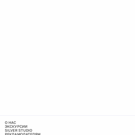
О НАС
ЭКСКУРСИИ
SILVER STUDIO
РЕКЛАМОДАТЕЛЯМ