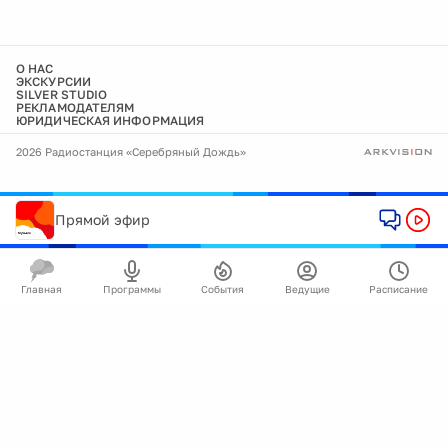
О НАС
ЭКСКУРСИИ
SILVER STUDIO
РЕКЛАМОДАТЕЛЯМ
ЮРИДИЧЕСКАЯ ИНФОРМАЦИЯ
2026 Радиостанция «Серебряный Дождь»
Прямой эфир
Главная
Программы
События
Ведущие
Расписание